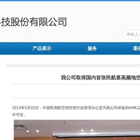
产品展示
服务
案
我公司取得国内首张民航甚高频地
2013年5月22日，中国民用航空局空管行业管理办公室为我公司研发的HHK
许可证。