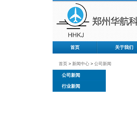
首页
关于我们
首页
>
新闻中心
>
公司新闻
公司新闻
行业新闻