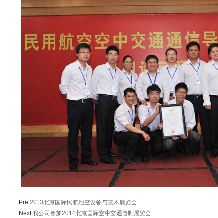
Pre:
2013北京国际民航地空设备与技术展览会
Next:
我公司参加2014北京国际空中交通管制展览会