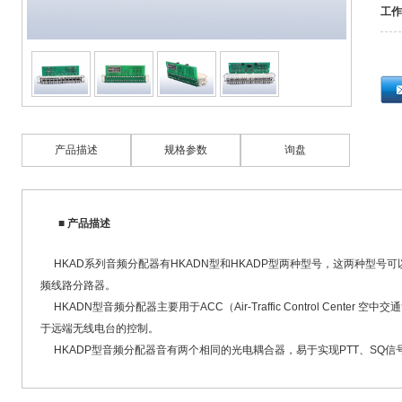
工作
产品描述
规格参数
询盘
■ 产品描述
HKAD系列音频分配器有HKADN型和HKADP型两种型号，这两种型号
频线路分路器。
HKADN型音频分配器主要用于ACC（Air-Traffic Control Cente
于远端无线电台的控制。
HKADP型音频分配器音有两个相同的光电耦合器，易于实现PTT、SQ信