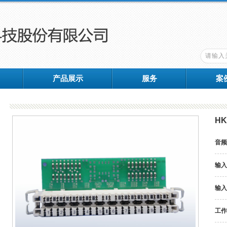
产品展示
服务
案
H
音频
输入
输入
工作