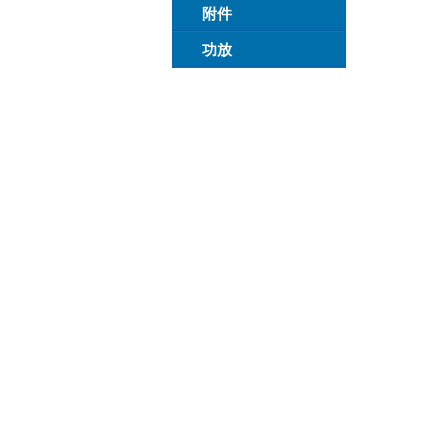
附件
功放